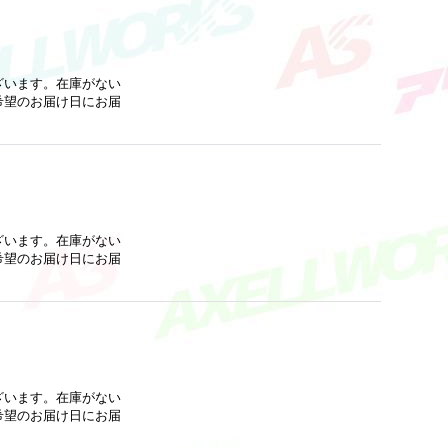
ざいます。在庫がない
希望のお届け日にお届
ざいます。在庫がない
希望のお届け日にお届
ざいます。在庫がない
希望のお届け日にお届