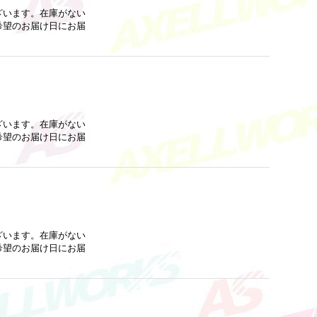
ざいます。在庫がない
希望のお届け日にお届
ざいます。在庫がない
希望のお届け日にお届
ざいます。在庫がない
希望のお届け日にお届