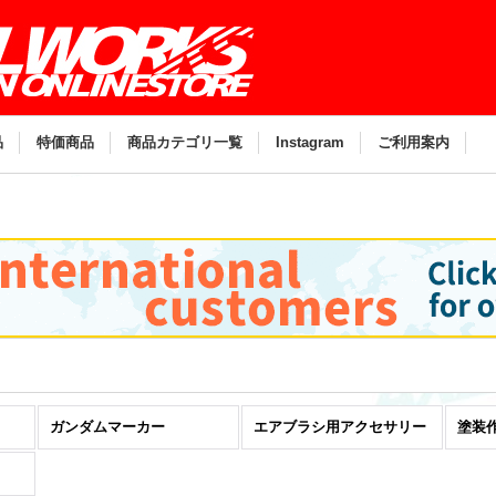
。
品
特価商品
商品カテゴリ一覧
Instagram
ご利用案内
ガンダムマーカー
エアブラシ用アクセサリー
塗装