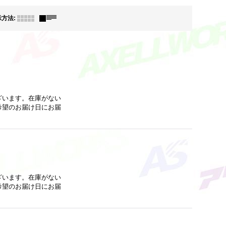
示方法
:
ざいます。在庫がない
希望のお届け日にお届
ざいます。在庫がない
希望のお届け日にお届