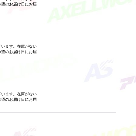
希望のお届け日にお届
ざいます。在庫がない
希望のお届け日にお届
ざいます。在庫がない
希望のお届け日にお届