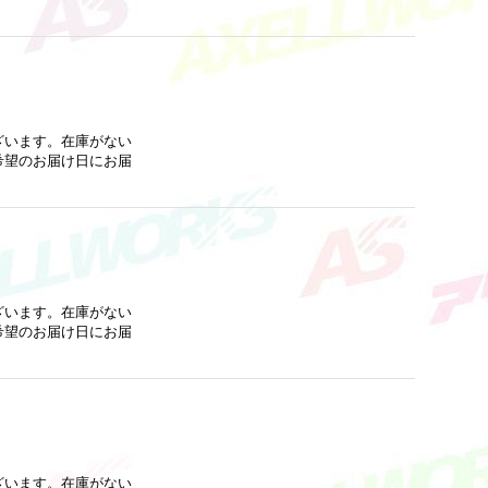
ざいます。在庫がない
希望のお届け日にお届
ざいます。在庫がない
希望のお届け日にお届
ざいます。在庫がない