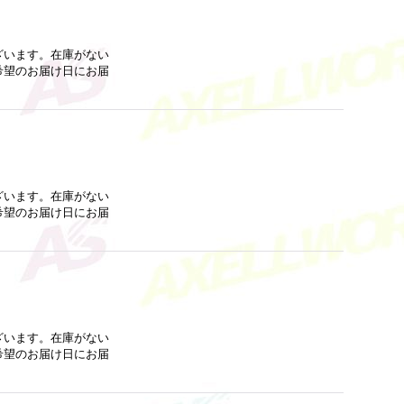
ざいます。在庫がない
希望のお届け日にお届
ざいます。在庫がない
希望のお届け日にお届
ざいます。在庫がない
希望のお届け日にお届