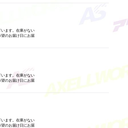
ざいます。在庫がない
希望のお届け日にお届
ざいます。在庫がない
希望のお届け日にお届
ざいます。在庫がない
希望のお届け日にお届