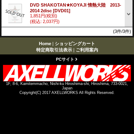
DVD SHAKOTAN★KOYAJI 情熱大陸 2013-
2014 2disc
[DVD01]
1,851円
(税別)
(税込
:
2,037円)
(3件/3件)
Home
|
ショッピングカート
特定商取引法表示
|
ご利用案内
PCサイト
1F, 8-6, Kamitemmacho, Nishi-ku Hiroshima-shi, Hiroshima, 733-0021,
Japan
Copyright(C) 2017 AXELLWORKS All Rights Reserved.