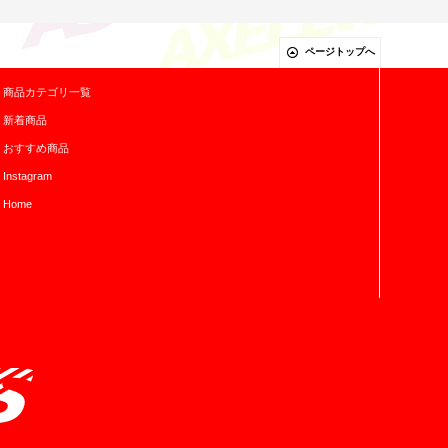
ページトップへ
商品カテゴリ一覧
新着商品
おすすめ商品
Instagram
Home