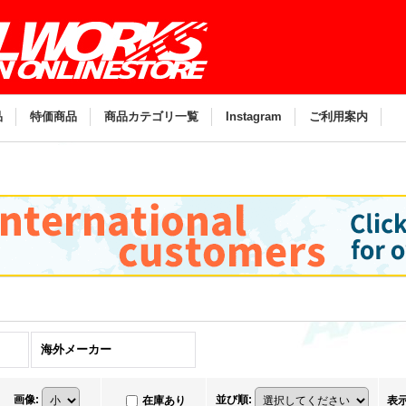
。
品
特価商品
商品カテゴリ一覧
Instagram
ご利用案内
海外メーカー
画像
:
並び順
:
在庫あり
表