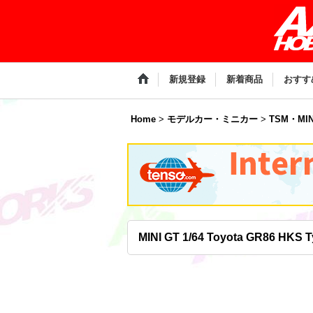
新規登録
新着商品
おすす
Home
>
モデルカー・ミニカー
>
TSM・MIN
MINI GT 1/64 Toyota GR86 HKS T