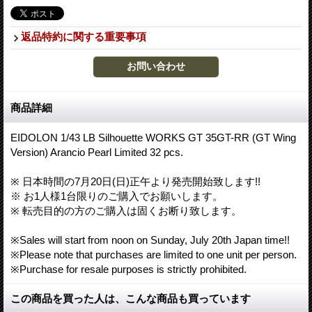
返品特約に関する重要事項
商品詳細
EIDOLON 1/43 LB Silhouette WORKS GT 35GT-RR (GT Wing
Version) Arancio Pearl Limited 32 pcs.
※ 日本時間の7月20日(日)正午より発売開始致します!!
※ お1人様1台限りのご購入でお願いします。
※ 転売目的の方のご購入は固くお断り致します。
※Sales will start from noon on Sunday, July 20th Japan time!!
※Please note that purchases are limited to one unit per person.
※Purchase for resale purposes is strictly prohibited.
この商品を買った人は、こんな商品も買っています