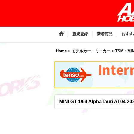
新規登録
新着商品
おすす
Home
>
モデルカー・ミニカー
>
TSM・MIN
MINI GT 1/64 AlphaTauri AT04 202