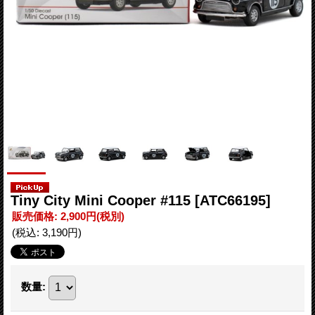
Tiny City Mini Cooper #115
[ATC66195]
販売価格
:
2,900円
(税別)
(税込
:
3,190円
)
数量
: