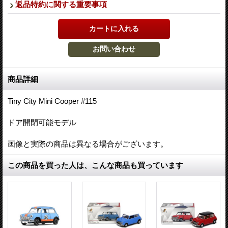
返品特約に関する重要事項
商品詳細
Tiny City Mini Cooper #115
ドア開閉可能モデル
画像と実際の商品は異なる場合がございます。
この商品を買った人は、こんな商品も買っています