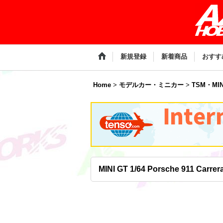
新規登録
新着商品
おすす
Home
>
モデルカー・ミニカー
>
TSM・MIN
MINI GT 1/64 Porsche 911 Carrera