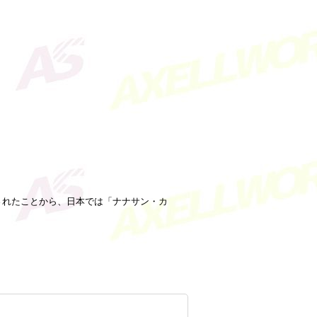
生産されたことから、日本では「ナナサン・カ