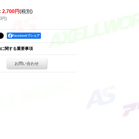
:
2,700円
(税別)
70円
)
Facebookでシェア
約に関する重要事項
お問い合わせ