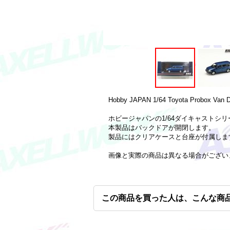
Hobby JAPAN 1/64 Toyota Probox Van D
ホビージャパンの1/64ダイキャストシリー
本製品はバックドアが開閉します。
製品にはクリアケースと台座が付属しま
画像と実際の商品は異なる場合がござい
この商品を買った人は、こんな商