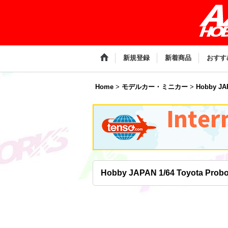
新規登録
新着商品
おすす
Home
>
モデルカー・ミニカー
>
Hobby JA
Hobby JAPAN 1/64 Toyota Probo