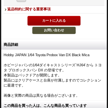
返品特約に関する重要事項
商品詳細
Hobby JAPAN 1/64 Toyota Probox Van DX Black Mica
ホビージャパンの1/64ダイキャストシリーズ`HJ64`から トヨ
タ プロボックスバン DX の登場です。
本製品はバックドアが開閉します。
製品にはクリアケースと台座が付属しますのでコレクション
に最適です。
画像と実際の商品は異なる場合がございます。
この商品を買った人は、こんな商品も買っています