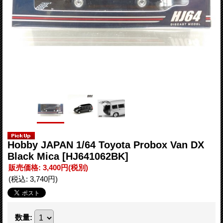
Hobby JAPAN 1/64 Toyota Probox Van DX
Black Mica
[HJ641062BK]
販売価格
:
3,400円
(税別)
(税込
:
3,740円
)
数量
: