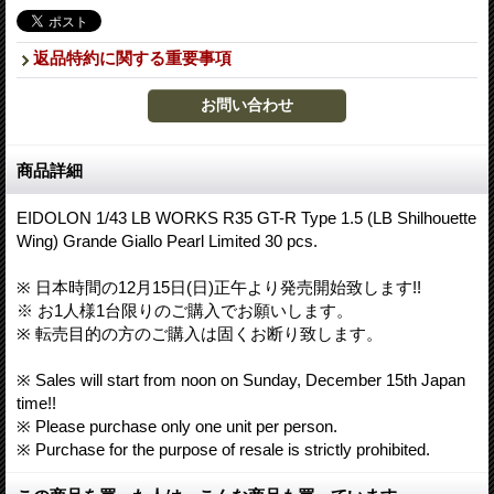
返品特約に関する重要事項
商品詳細
EIDOLON 1/43 LB WORKS R35 GT-R Type 1.5 (LB Shilhouette
Wing) Grande Giallo Pearl Limited 30 pcs.
※ 日本時間の12月15日(日)正午より発売開始致します!!
※ お1人様1台限りのご購入でお願いします。
※ 転売目的の方のご購入は固くお断り致します。
※ Sales will start from noon on Sunday, December 15th Japan
time!!
※ Please purchase only one unit per person.
※ Purchase for the purpose of resale is strictly prohibited.