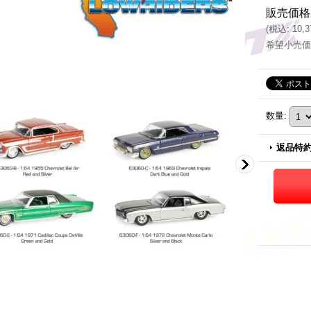
販売価格
(
税込
:
10,
希望小売価
数量
:
返品特