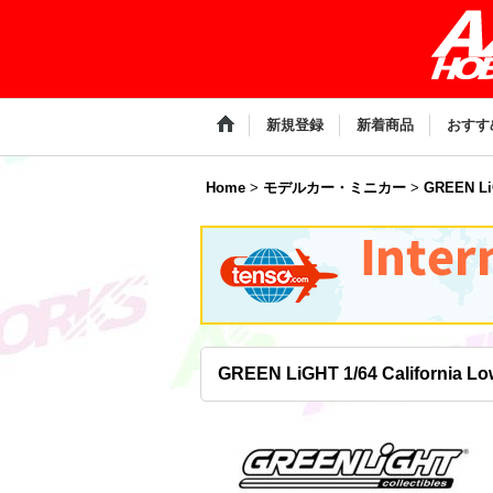
新規登録
新着商品
おすす
Home
>
モデルカー・ミニカー
>
GREEN L
GREEN LiGHT 1/64 California Low