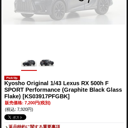
Kyosho Original 1/43 Lexus RX 500h F
SPORT Performance (Graphite Black Glass
Flake)
[KS03917PFGBK]
販売価格
:
7,200円
(税別)
(税込
:
7,920円
)
返品特約に関する重要事項