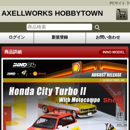
PCサイト
AXELLWORKS HOBBYTOWN
ログイン
新規登録
お問い合わせ
商品詳細
INNO MODEL