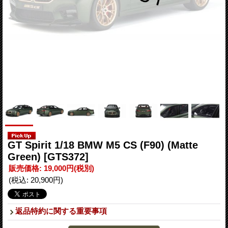
GT Spirit 1/18 BMW M5 CS (F90) (Matte
Green)
[GTS372]
販売価格
:
19,000円
(税別)
(税込
:
20,900円
)
返品特約に関する重要事項