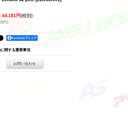
:
44,181円
(税別)
600円
)
Facebookでシェア
約に関する重要事項
お問い合わせ