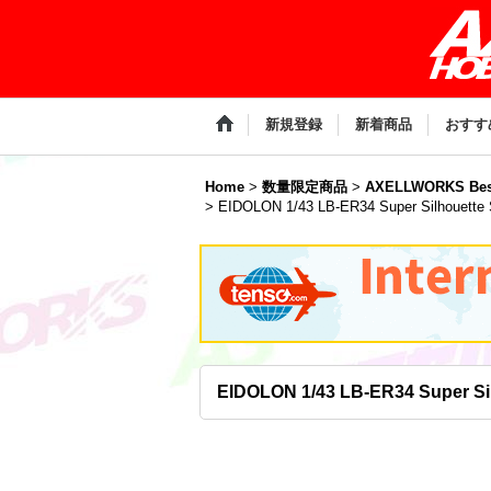
新規登録
新着商品
おすす
Home
>
数量限定商品
>
AXELLWORKS Bes
>
EIDOLON 1/43 LB-ER34 Super Silhouette S
EIDOLON 1/43 LB-ER34 Super Silh