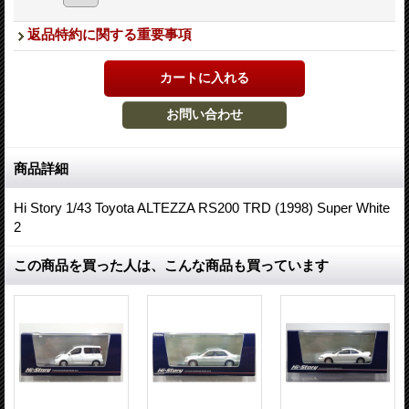
返品特約に関する重要事項
商品詳細
Hi Story 1/43 Toyota ALTEZZA RS200 TRD (1998) Super White
2
この商品を買った人は、こんな商品も買っています