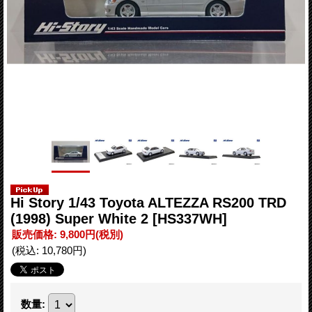
Hi Story 1/43 Toyota ALTEZZA RS200 TRD
(1998) Super White 2
[HS337WH]
販売価格
:
9,800円
(税別)
(税込
:
10,780円
)
数量
: