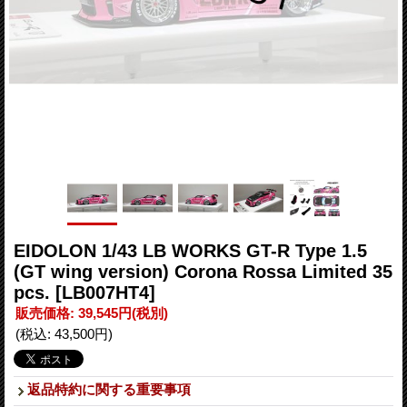
EIDOLON 1/43 LB WORKS GT-R Type 1.5
(GT wing version) Corona Rossa Limited 35
pcs.
[LB007HT4]
販売価格
:
39,545円
(税別)
(税込
:
43,500円
)
返品特約に関する重要事項