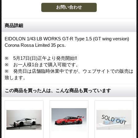
商品詳細
EIDOLON 1/43 LB WORKS GT-R Type 1.5 (GT wing version)
Corona Rossa Limited 35 pcs.
※ 5月17日(日)正午より発売開始!!
※ お一人様1台まで購入可能です。
※ 発売日は店舗臨時休業中ですが、ウェブサイトでの販売は
致します。
この商品を買った人は、こんな商品も買っています