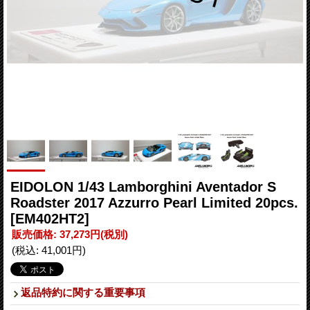
EIDOLON 1/43 Lamborghini Aventador S
Roadster 2017 Azzurro Pearl Limited 20pcs.
[EM402HT2]
販売価格
:
37,273円
(税別)
(税込
:
41,001円
)
返品特約に関する重要事項