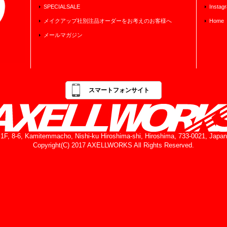
SPECIALSALE
Instag
メイクアップ社別注品オーダーをお考えのお客様へ
Home
メールマガジン
スマートフォンサイト
1F, 8-6, Kamitemmacho, Nishi-ku Hiroshima-shi, Hiroshima, 733-0021, Japan
Copyright(C) 2017 AXELLWORKS All Rights Reserved.