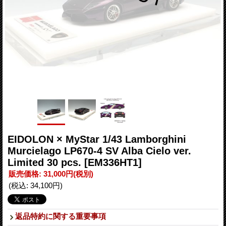
EIDOLON × MyStar 1/43 Lamborghini
Murcielago LP670-4 SV Alba Cielo ver.
Limited 30 pcs.
[EM336HT1]
販売価格
:
31,000円
(税別)
(税込
:
34,100円
)
返品特約に関する重要事項