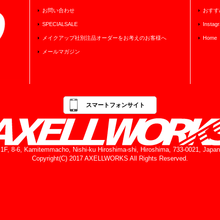
お問い合わせ
おすす
SPECIALSALE
Instag
メイクアップ社別注品オーダーをお考えのお客様へ
Home
メールマガジン
スマートフォンサイト
1F, 8-6, Kamitemmacho, Nishi-ku Hiroshima-shi, Hiroshima, 733-0021, Japan
Copyright(C) 2017 AXELLWORKS All Rights Reserved.