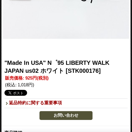
"Made In USA" N゜95 LIBERTY WALK
JAPAN us02 ホワイト
[STK000176]
販売価格
:
925円
(税別)
(税込
:
1,018円
)
返品特約に関する重要事項