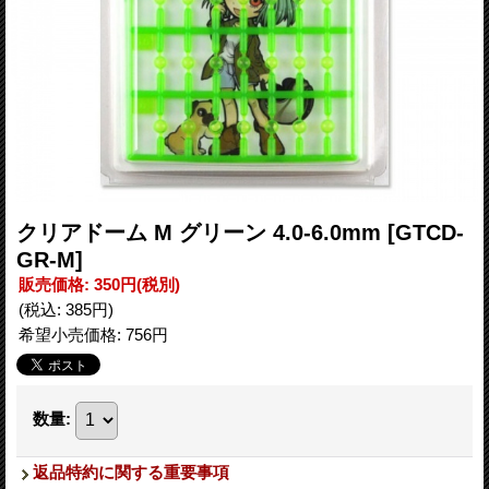
クリアドーム M グリーン 4.0-6.0mm
[GTCD-
GR-M]
販売価格
:
350円
(税別)
(税込
:
385円
)
希望小売価格
:
756円
数量
:
返品特約に関する重要事項