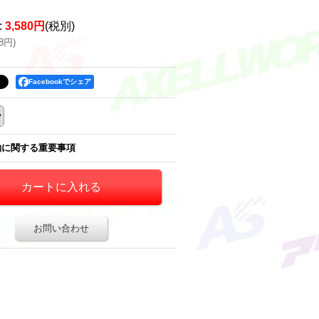
:
3,580円
(税別)
38円
)
Facebookでシェア
約に関する重要事項
お問い合わせ