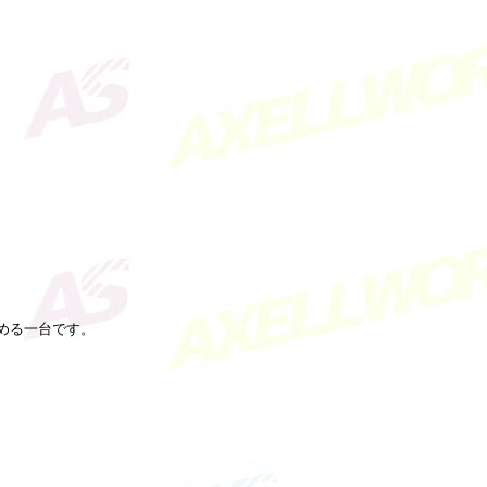
しめる一台です。