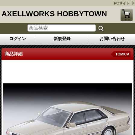
PCサイト
AXELLWORKS HOBBYTOWN
ログイン
新規登録
お問い合わせ
商品詳細
TOMICA