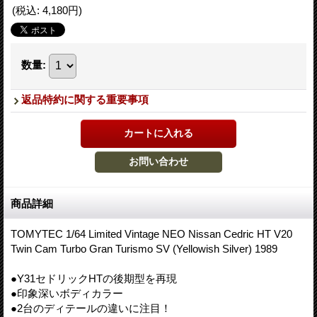
(税込
:
4,180円
)
数量
:
返品特約に関する重要事項
商品詳細
TOMYTEC 1/64 Limited Vintage NEO Nissan Cedric HT V20
Twin Cam Turbo Gran Turismo SV (Yellowish Silver) 1989
●Y31セドリックHTの後期型を再現
●印象深いボディカラー
●2台のディテールの違いに注目！