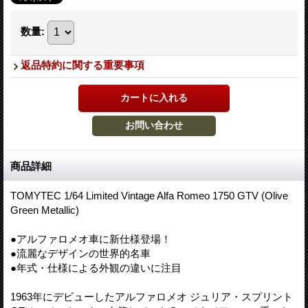
数量
:
返品特約に関する重要事項
商品詳細
TOMYTEC 1/64 Limited Vintage Alfa Romeo 1750 GTV (Olive
Green Metallic)
●アルファロメオ車に新仕様登場！
●流麗なデザインの世界的名車
●年式・仕様による外観の違いに注目
1963年にデビューしたアルファロメオ ジュリア・スプリント