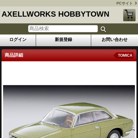
PCサイト
AXELLWORKS HOBBYTOWN
ログイン
新規登録
お問い合わせ
商品詳細
TOMICA