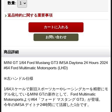
数量
:
返品特約に関する重要事項
商品詳細
MINI GT 1/64 Ford Mustang GT3 IMSA Daytona 24 Hours 2024
#64 Ford Multimatic Motorsports (LHD)
※左ハンドル仕様
1/64スケールで新旧スポーツカーやレーシングカーを精密にモ
デル化しているMINI GTの新作として、Ford Multimatic
Motorsportsより#64「フォード マスタング GT3」が登場。
今年のIMSA デイトナ24時間にて活躍した1台です。