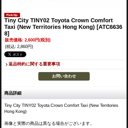
Tiny City TINY02 Toyota Crown Comfort
Taxi (New Territories Hong Kong)
[ATC6636
8]
販売価格
:
2,600円
(税別)
(税込
:
2,860円
)
返品特約に関する重要事項
商品詳細
Tiny City TINY02 Toyota Crown Comfort Taxi (New Territories
Hong Kong)
画像と実際の商品は異なる場合がございます。