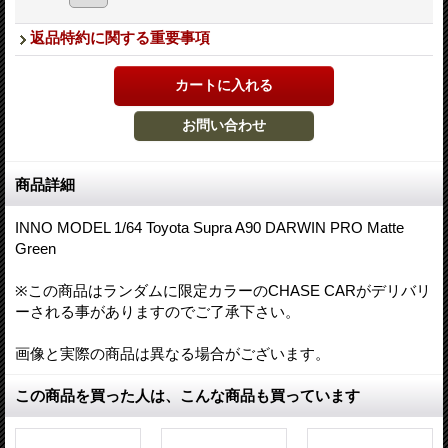
返品特約に関する重要事項
商品詳細
INNO MODEL 1/64 Toyota Supra A90 DARWIN PRO Matte
Green
※この商品はランダムに限定カラーのCHASE CARがデリバリ
ーされる事がありますのでご了承下さい。
画像と実際の商品は異なる場合がございます。
この商品を買った人は、こんな商品も買っています