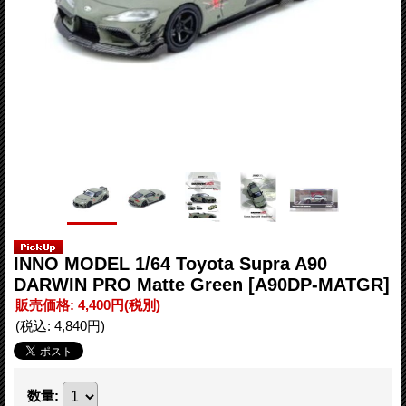
INNO MODEL 1/64 Toyota Supra A90
DARWIN PRO Matte Green
[A90DP-MATGR]
販売価格
:
4,400円
(税別)
(税込
:
4,840円
)
数量
: