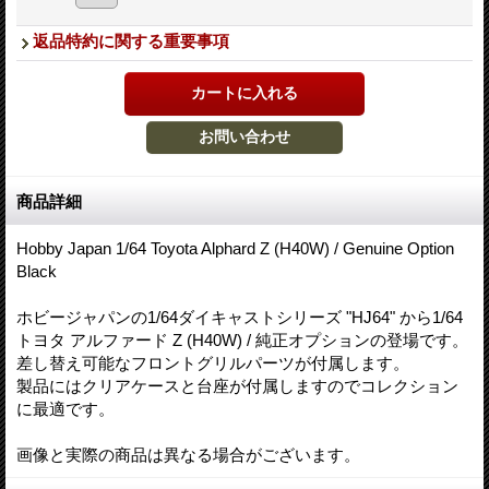
返品特約に関する重要事項
商品詳細
Hobby Japan 1/64 Toyota Alphard Z (H40W) / Genuine Option
Black
ホビージャパンの1/64ダイキャストシリーズ "HJ64" から1/64
トヨタ アルファード Z (H40W) / 純正オプションの登場です。
差し替え可能なフロントグリルパーツが付属します。
製品にはクリアケースと台座が付属しますのでコレクション
に最適です。
画像と実際の商品は異なる場合がございます。