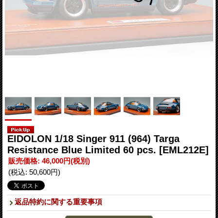
EIDOLON 1/18 Singer 911 (964) Targa
Resistance Blue Limited 60 pcs.
[EML212E]
販売価格
:
46,000円
(税別)
(税込
:
50,600円
)
返品特約に関する重要事項