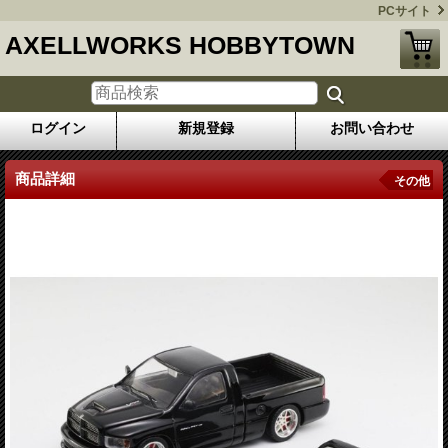
PCサイト
AXELLWORKS HOBBYTOWN
ログイン
新規登録
お問い合わせ
商品詳細
その他