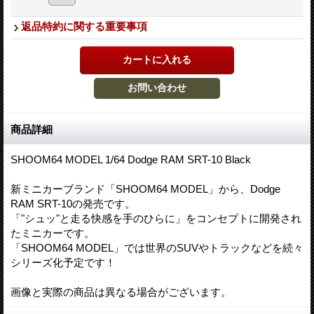
返品特約に関する重要事項
商品詳細
SHOOM64 MODEL 1/64 Dodge RAM SRT-10 Black
新ミニカーブランド「SHOOM64 MODEL」から、Dodge
RAM SRT-10の発売です。
「"シュッ"と走る快感を手のひらに」をコンセプトに開発され
たミニカーです。
「SHOOM64 MODEL」では世界のSUVやトラックなどを続々
シリーズ化予定です！
画像と実際の商品は異なる場合がございます。