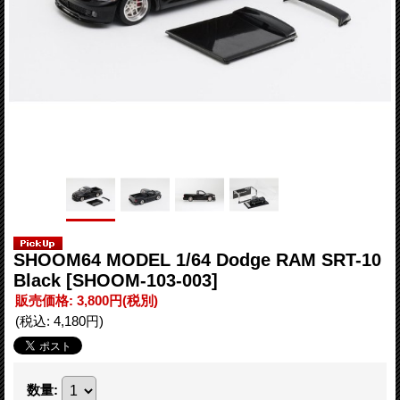
SHOOM64 MODEL 1/64 Dodge RAM SRT-10
Black
[SHOOM-103-003]
販売価格
:
3,800円
(税別)
(税込
:
4,180円
)
数量
: