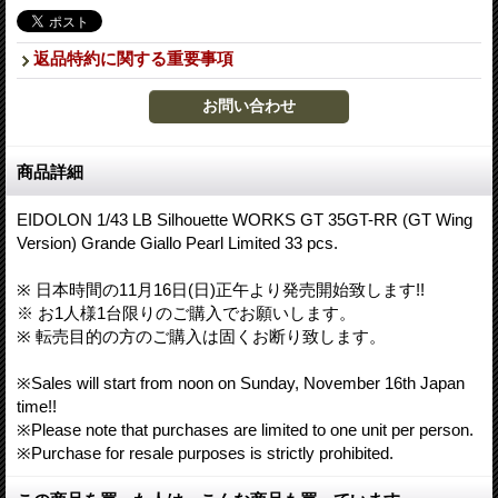
返品特約に関する重要事項
商品詳細
EIDOLON 1/43 LB Silhouette WORKS GT 35GT-RR (GT Wing
Version) Grande Giallo Pearl Limited 33 pcs.
※ 日本時間の11月16日(日)正午より発売開始致します!!
※ お1人様1台限りのご購入でお願いします。
※ 転売目的の方のご購入は固くお断り致します。
※Sales will start from noon on Sunday, November 16th Japan
time!!
※Please note that purchases are limited to one unit per person.
※Purchase for resale purposes is strictly prohibited.