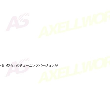
ータ MX-5」のチューニングバージョンが