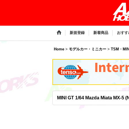
新規登録
新着商品
おすす
Home
>
モデルカー・ミニカー
>
TSM・MIN
MINI GT 1/64 Mazda Miata MX-5 (