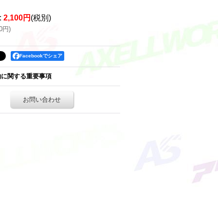
:
2,100円
(税別)
10円
)
Facebookでシェア
約に関する重要事項
お問い合わせ