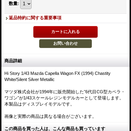
数量
:
返品特約に関する重要事項
商品詳細
Hi Story 1/43 Mazda Capella Wagon FX (1994) Chastity
White/Silent Silver Metallic
マツダ株式会社が1994年に販売開始した"6代目CG型カペラ・
ワゴン"が1/43スケールレジンモデルカーとして登場します。
本製品はディスプレイモデルです。
画像と実際の商品は異なる場合がございます。
この商品を買った人は、こんな商品も買っています