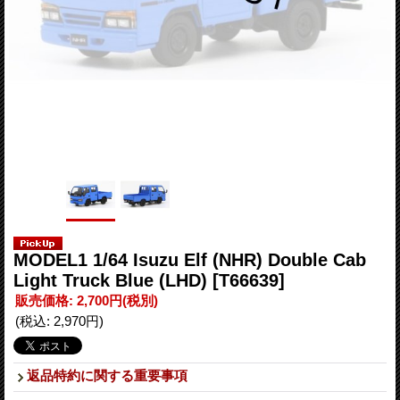
MODEL1 1/64 Isuzu Elf (NHR) Double Cab
Light Truck Blue (LHD)
[T66639]
販売価格
:
2,700円
(税別)
(税込
:
2,970円
)
返品特約に関する重要事項