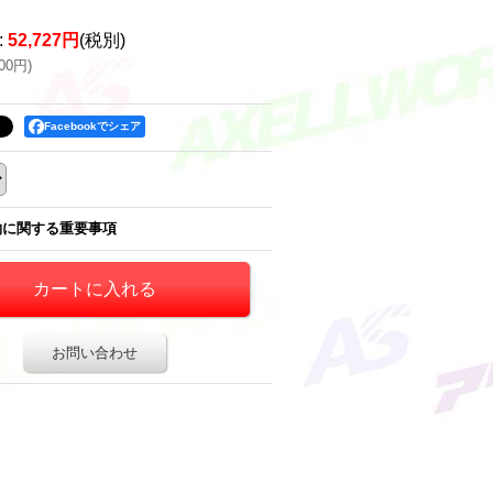
:
52,727円
(税別)
000円
)
Facebookでシェア
約に関する重要事項
お問い合わせ