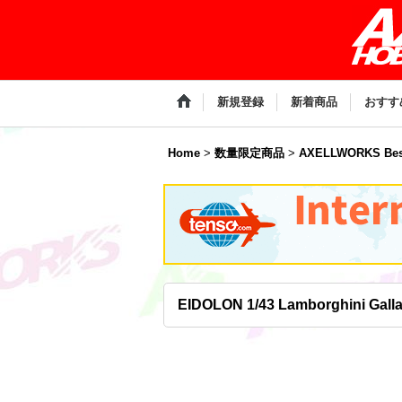
新規登録
新着商品
おすす
Home
>
数量限定商品
>
AXELLWORKS Bes
EIDOLON 1/43 Lamborghini Gallar