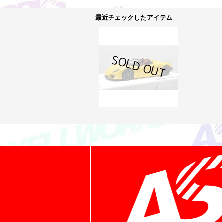
最近チェックしたアイテム