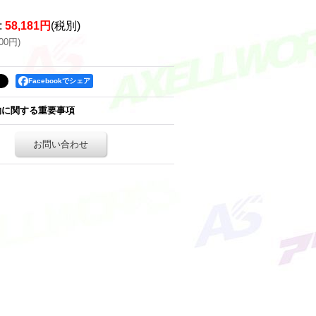
:
58,181円
(税別)
000円
)
Facebookでシェア
約に関する重要事項
お問い合わせ