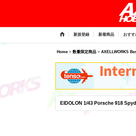
新規登録
新着商品
おすす
Home
>
数量限定商品
>
AXELLWORKS Bes
EIDOLON 1/43 Porsche 918 Spyder