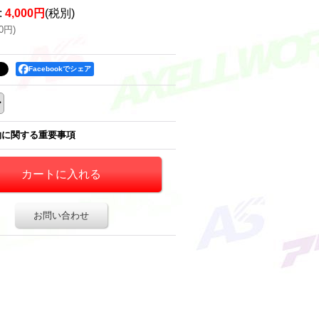
:
4,000円
(税別)
00円
)
Facebookでシェア
約に関する重要事項
お問い合わせ