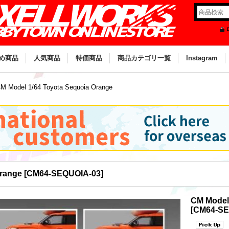
め商品
人気商品
特価商品
商品カテゴリ一覧
Instagram
M Model 1/64 Toyota Sequoia Orange
Orange
[
CM64-SEQUOIA-03
]
CM Model
[
CM64-SE