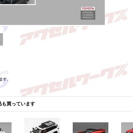
ます。
品も買っています