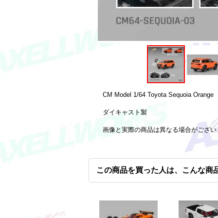
CM Model 1/64 Toyota Sequoia Orange
ダイキャスト製
画像と実際の商品は異なる場合がござい
この商品を買った人は、こんな商