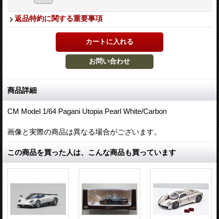
返品特約に関する重要事項
商品詳細
CM Model 1/64 Pagani Utopia Pearl White/Carbon
画像と実際の商品は異なる場合がございます。
この商品を買った人は、こんな商品も買っています