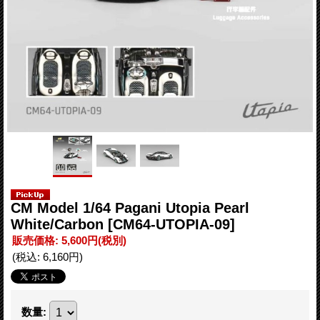
CM Model 1/64 Pagani Utopia Pearl
White/Carbon
[CM64-UTOPIA-09]
販売価格
:
5,600円
(税別)
(税込
:
6,160円
)
数量
: