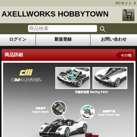
PCサイト
AXELLWORKS HOBBYTOWN
ログイン
新規登録
お問い合わせ
商品詳細
その他