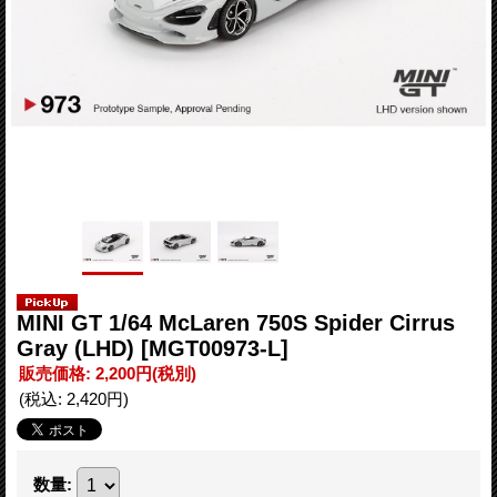
MINI GT 1/64 McLaren 750S Spider Cirrus
Gray (LHD)
[MGT00973-L]
販売価格
:
2,200円
(税別)
(税込
:
2,420円
)
数量
: