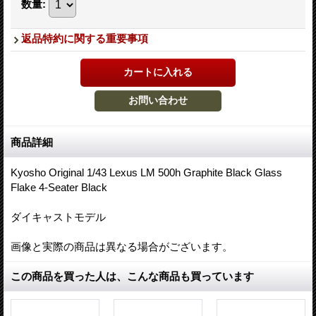
数量
:
返品特約に関する重要事項
商品詳細
Kyosho Original 1/43 Lexus LM 500h Graphite Black Glass
Flake 4-Seater Black
ダイキャストモデル
画像と実際の商品は異なる場合がございます。
この商品を買った人は、こんな商品も買っています