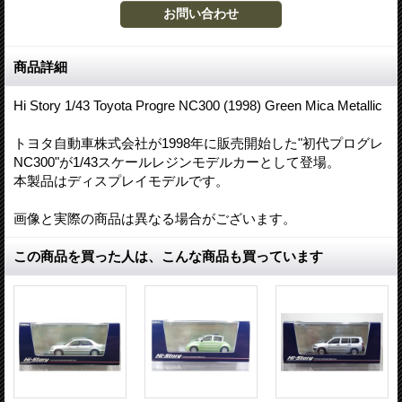
商品詳細
Hi Story 1/43 Toyota Progre NC300 (1998) Green Mica Metallic
トヨタ自動車株式会社が1998年に販売開始した"初代プログレ
NC300"が1/43スケールレジンモデルカーとして登場。
本製品はディスプレイモデルです。
画像と実際の商品は異なる場合がございます。
この商品を買った人は、こんな商品も買っています