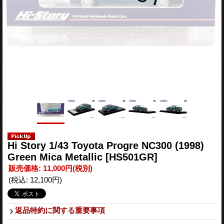
Hi Story 1/43 Toyota Progre NC300 (1998)
Green Mica Metallic
[HS501GR]
販売価格
:
11,000円
(税別)
(税込
:
12,100円
)
返品特約に関する重要事項