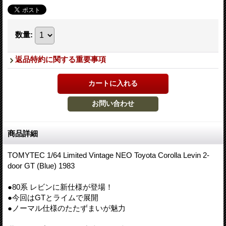
数量
:
返品特約に関する重要事項
商品詳細
TOMYTEC 1/64 Limited Vintage NEO Toyota Corolla Levin 2-
door GT (Blue) 1983
●80系 レビンに新仕様が登場！
●今回はGTとライムで展開
●ノーマル仕様のたたずまいが魅力