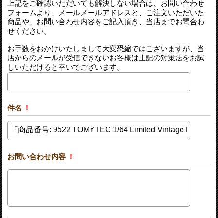
上記をご確認いただいても解決しない場合は、お問い合わせ
フォームより、メールメールアドレスと、ご注文いただいた
商品や、お問い合わせ内容をご記入頂き、当店までお問合わ
せください。
お手数をおかけいたしまして大変恐縮ではございますが、当
店からのメールが受信できないお客様は上記の対策法をお試
しいただけると幸いでございます。
件名
!
お問い合わせ内容
!