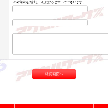
の対策法をお試しいただけると幸いでございます。