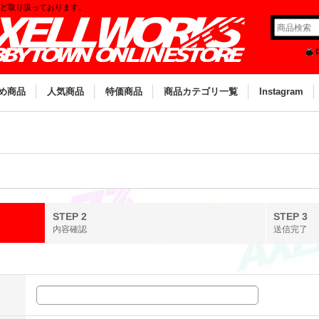
など取り扱っております。
め商品
人気商品
特価商品
商品カテゴリ一覧
Instagram
STEP 2
STEP 3
内容確認
送信完了