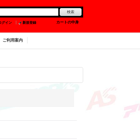
0
カートの中身
ログイン
新規登録
ご利用案内