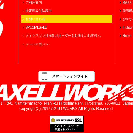
ご利用案内
商品カ
特定商取引法表示
新着商
お問い合わせ
おすす
SPECIALSALE
Instag
メイクアップ社別注品オーダーをお考えのお客様へ
Home
メールマガジン
スマートフォンサイト
1F, 8-6, Kamitemmacho, Nishi-ku Hiroshima-shi, Hiroshima, 733-0021, Japan
Copyright(C) 2017 AXELLWORKS All Rights Reserved.