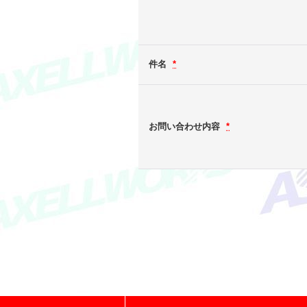
件名
*
お問い合わせ内容
*