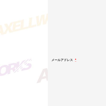
メールアドレス
*