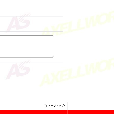
ページトップへ