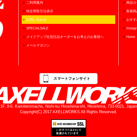
ご利用案内
商品カ
特定商取引法表示
新着商
お問い合わせ
おすす
SPECIALSALE
Instag
メイクアップ社別注品オーダーをお考えのお客様へ
Home
メールマガジン
スマートフォンサイト
1F, 8-6, Kamitemmacho, Nishi-ku Hiroshima-shi, Hiroshima, 733-0021, Japan
Copyright(C) 2017 AXELLWORKS All Rights Reserved.