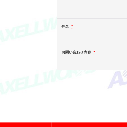
件名
*
お問い合わせ内容
*