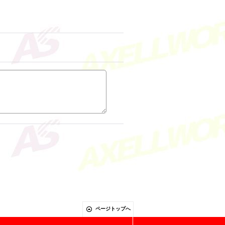
ページトップへ