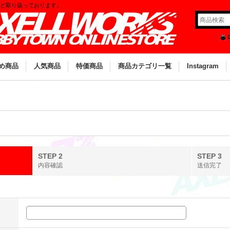
など取り扱っております。
め商品
人気商品
特価商品
商品カテゴリ一覧
Instagram
STEP 2
STEP 3
内容確認
送信完了