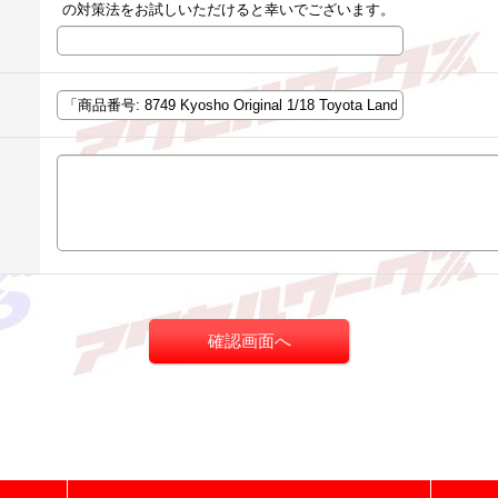
の対策法をお試しいただけると幸いでございます。