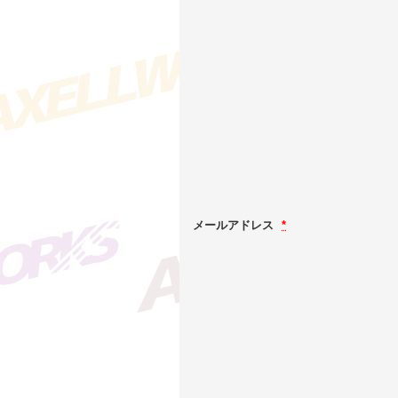
メールアドレス
*