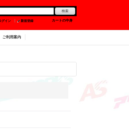
0
カートの中身
ログイン
新規登録
ご利用案内