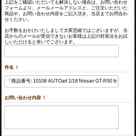
上記をご確認いただいても解決しない場合は、お問い合わせ
フォームより、メールメールアドレスと、ご注文いただいた
商品や、お問い合わせ内容をご記入頂き、当店までお問合わ
せください。
お手数をおかけいたしまして大変恐縮ではございますが、当
店からのメールが受信できないお客様は上記の対策法をお試
しいただけると幸いでございます。
件名
!
お問い合わせ内容
!